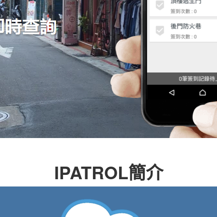
IPATROL簡介