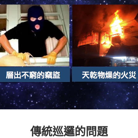
傳統巡邏的問題