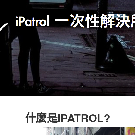
什麼是IPATROL?