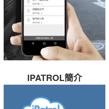
IPATROL簡介