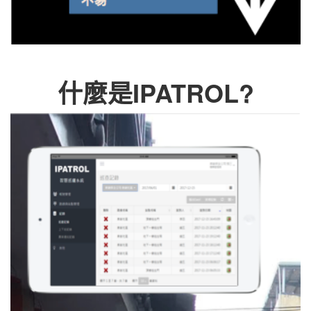
什麼是IPATROL?