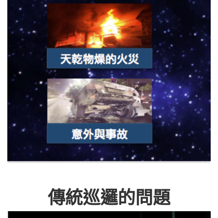
傳統巡邏的問題