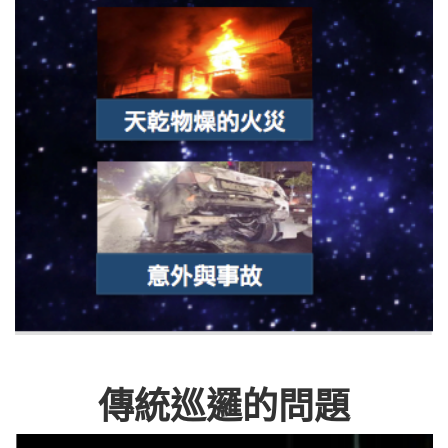
傳統巡邏的問題