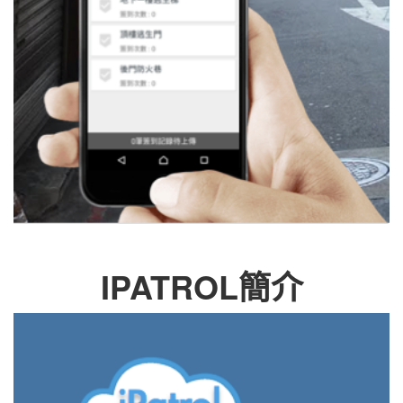
IPATROL簡介