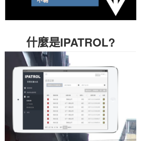
什麼是IPATROL?