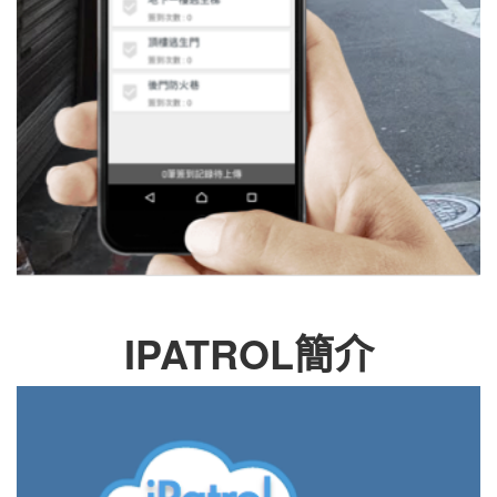
IPATROL簡介