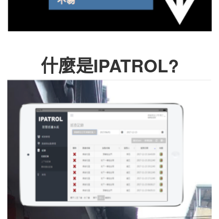
什麼是IPATROL?