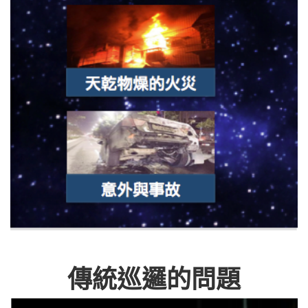
傳統巡邏的問題