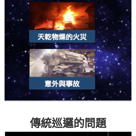
傳統巡邏的問題