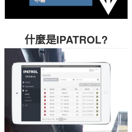
什麼是IPATROL?