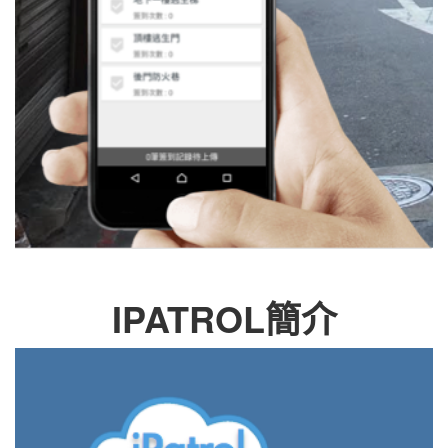
IPATROL簡介