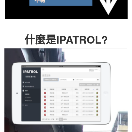
什麼是IPATROL?