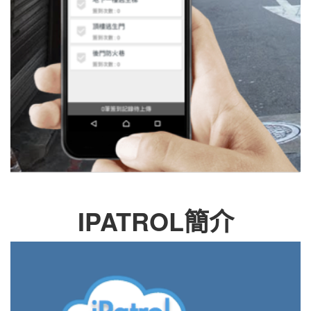
IPATROL簡介