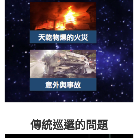
傳統巡邏的問題