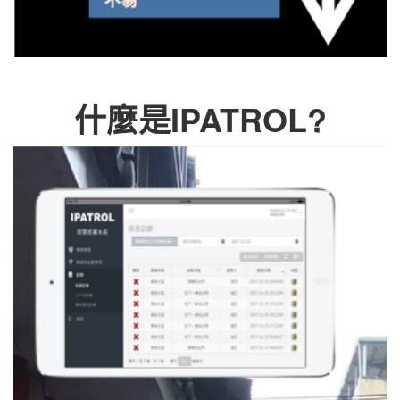
什麼是IPATROL?