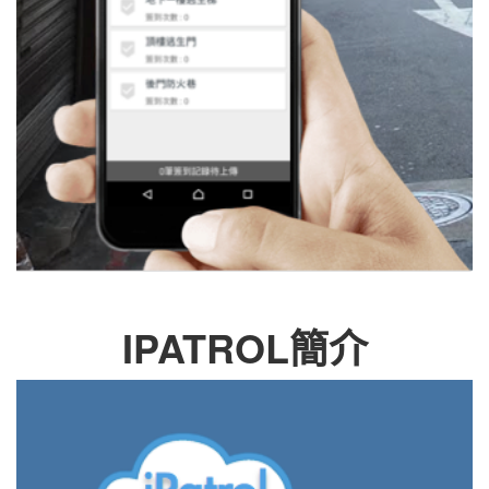
IPATROL簡介