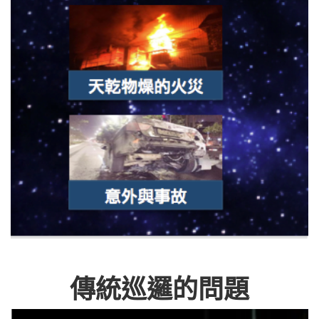
傳統巡邏的問題