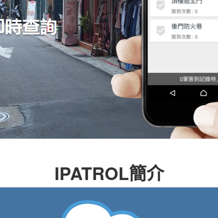
IPATROL簡介