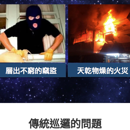
傳統巡邏的問題