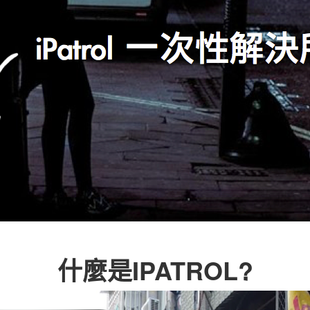
什麼是IPATROL?