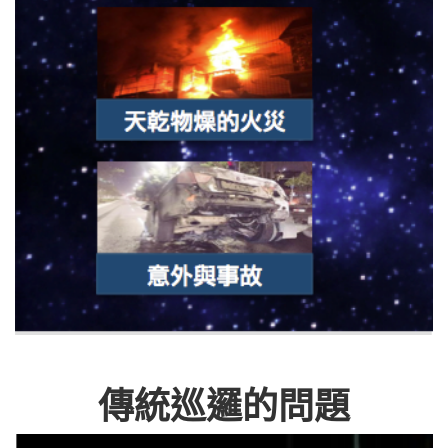
傳統巡邏的問題