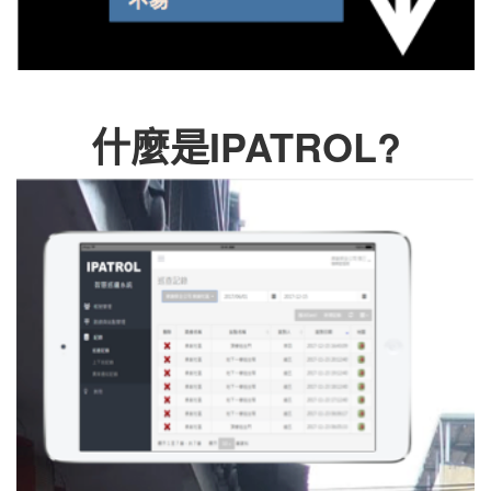
什麼是IPATROL?