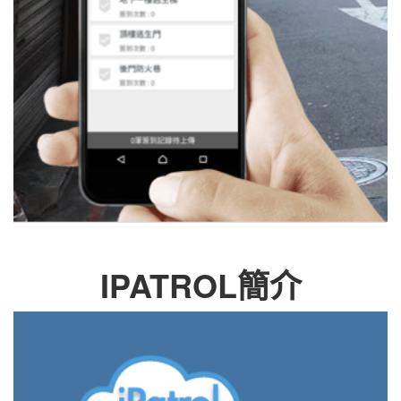
IPATROL簡介