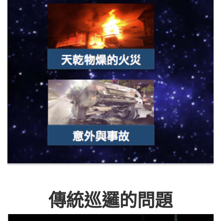
傳統巡邏的問題