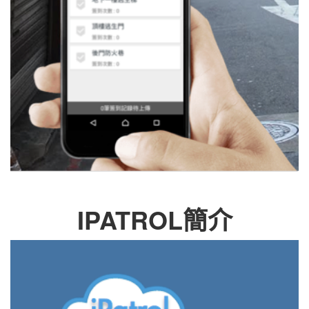
IPATROL簡介