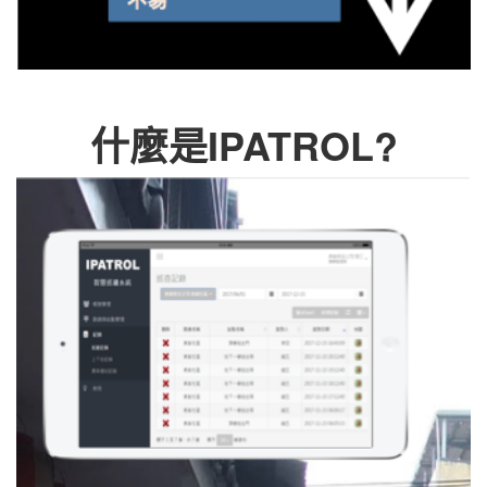
什麼是IPATROL?