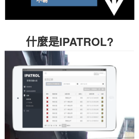
什麼是IPATROL?