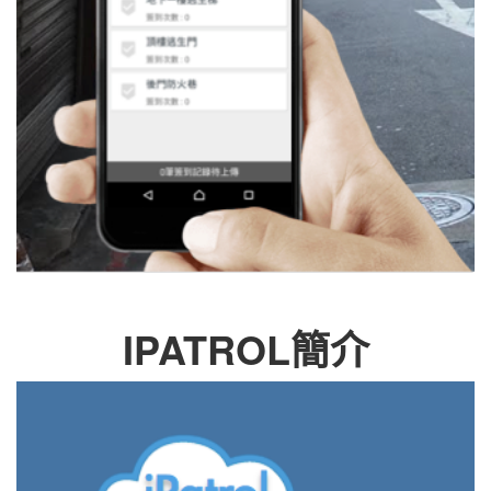
IPATROL簡介