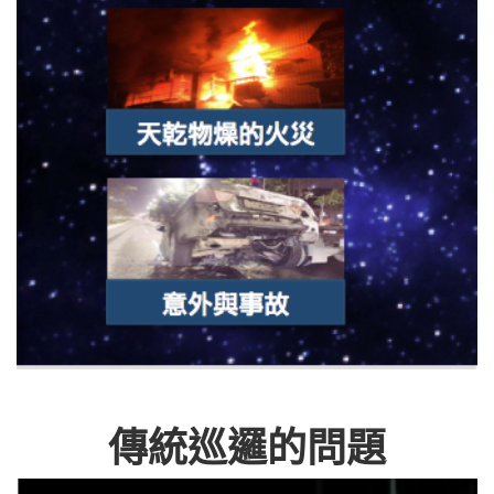
傳統巡邏的問題