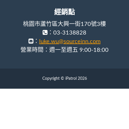
經銷點
桃園市蘆竹區大興一街170號3樓
：03-3138828
：
luke.wu@sourceinn.com
營業時間：週一至週五 9:00-18:00
Copyright © iPatrol 2026